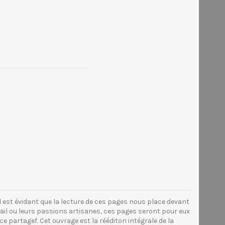
, il est évidant que la lecture de ces pages nous place devant
ail ou leurs passions artisanes, ces pages seront pour eux
 partagef. Cet ouvrage est la rééditon intégrale de la