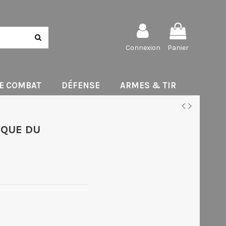
Connexion
Panier
DE COMBAT
DÉFENSE
ARMES & TIR
IQUE DU