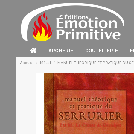
ARCHERIE
COUTELLERIE
F
Accueil
Métal
MANUEL THEORIQUE ET PRATIQUE DU S