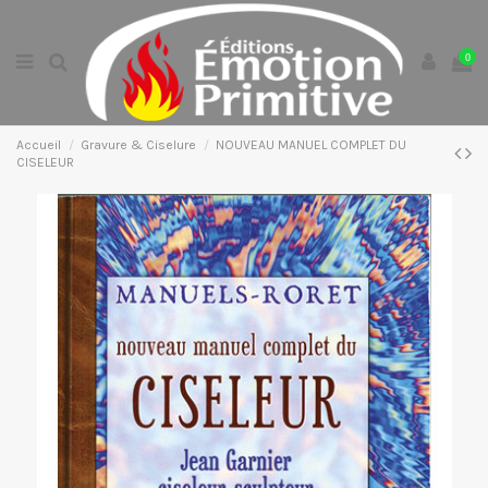
0
Accueil
Gravure & Ciselure
NOUVEAU MANUEL COMPLET DU
CISELEUR