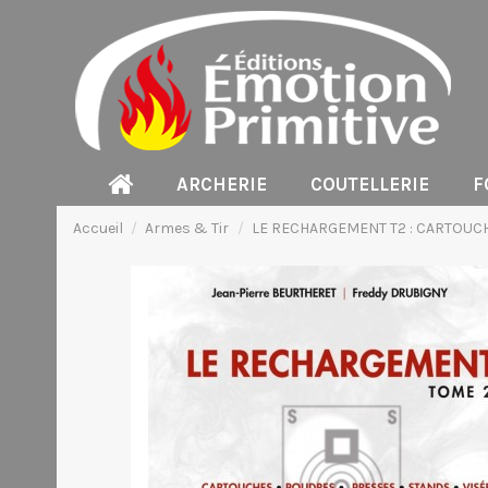
ARCHERIE
COUTELLERIE
F
Accueil
Armes & Tir
LE RECHARGEMENT T2 : CARTOUCH