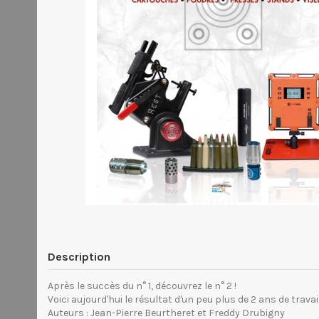
Description
Après le succès du n° 1, découvrez le n° 2 !
Voici aujourd'hui le résultat d'un peu plus de 2 ans de trava
Auteurs : Jean-Pierre Beurtheret et Freddy Drubigny