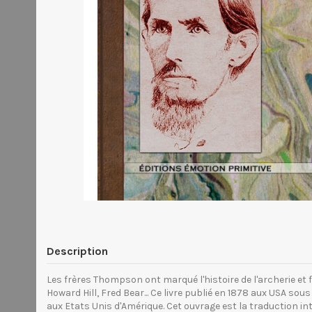
Description
Les frères Thompson ont marqué l'histoire de l'archerie et
Howard Hill, Fred Bear... Ce livre publié en 1878 aux USA sous 
aux Etats Unis d'Amérique. Cet ouvrage est la traduction int