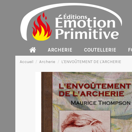
ARCHERIE
COUTELLERIE
F
Accueil
Archerie
L'ENVOÛTEMENT DE L'ARCHERIE