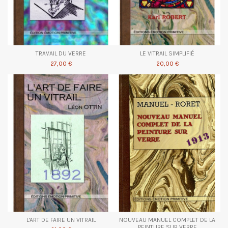
TRAVAIL DU VERRE
LE VITRAIL SIMPLIFIÉ
27,00 €
20,00 €
L'ART DE FAIRE UN VITRAIL
NOUVEAU MANUEL COMPLET DE LA
PEINTURE SUR VERRE