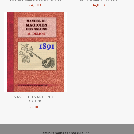
34,00 €
34,00 €
MANUEL DU MAGICIEN DES
SALONS
26,00 €
iqitlinksmanager module